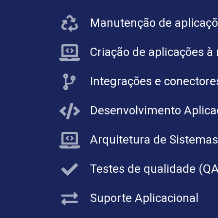
Manutenção de aplicaçõ
Criação de aplicações à
Integrações e conectore
Desenvolvimento Aplica
Arquitetura de Sistemas
Testes de qualidade (QA
Suporte Aplicacional