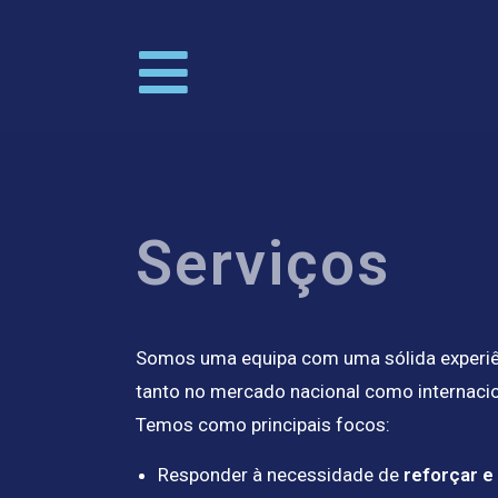
Serviços
Somos uma equipa com uma sólida experiên
tanto no mercado nacional como internacio
Temos como principais focos:
Responder à necessidade de
reforçar e